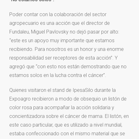
Poder contar con la colaboración del sector
agropecuario es una acción que el director de
Fundaleu, Miguel Pavlovsky no dejó pasar por alto:
“este es un apoyo muy importante que estamos
recibiendo. Para nosotros es un honor y una enorme
responsabilidad ser receptores de esta acción”. Y
agregó que “con esto nos están demostrando que no
estamos solos en la lucha contra el cáncer”.
Quienes visitaron el stand de IpesaSilo durante la
Expoagro recibieron a modo de obsequio un listón de
color rosa para acompañar la acción solidaria y
concientizadora sobre el cáncer de mama. El listón, en
este caso particular, que es utilizado a nivel mundial,
estaba confeccionado con el mismo material que se