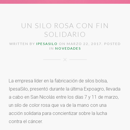
UN SILO ROSA CON FIN
SOLIDARIO
WRITTEN BY
IPESASILO
ON
MARZO 22, 2017
. POSTED
IN
NOVEDADES
La empresa líder en la fabricación de silos bolsa,
IpesaSilo, presentó durante la última Expoagro, llevada
a cabo en San Nicolás entre los días 7 y 11 de marzo,
un silo de color rosa que va de la mano con una
acción solidaria para concientizar sobre la lucha
contra el cáncer.