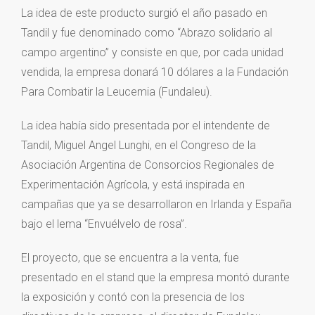
La idea de este producto surgió el año pasado en
Tandil y fue denominado como “Abrazo solidario al
campo argentino” y consiste en que, por cada unidad
vendida, la empresa donará 10 dólares a la Fundación
Para Combatir la Leucemia (Fundaleu).
La idea había sido presentada por el intendente de
Tandil, Miguel Angel Lunghi, en el Congreso de la
Asociación Argentina de Consorcios Regionales de
Experimentación Agrícola, y está inspirada en
campañas que ya se desarrollaron en Irlanda y España
bajo el lema “Envuélvelo de rosa”.
El proyecto, que se encuentra a la venta, fue
presentado en el stand que la empresa montó durante
la exposición y contó con la presencia de los