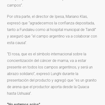
campos”.
Por otra parte, el director de Ipesa, Mariano Klas,
expresó que “agradecemos la confianza depositada,
tanto a Fundaleu como al hospital municipal de Tandil”
y aseguró que “el campo argentino va a colaborar con
esta causa”.
“El rosa, que es el símbolo internacional sobre la
concientización del cáncer de mama, va a estar
presente en todos los campos argentinos, y será un
abrazo solidario”, expresó Lunghi durante la
presentación del producto y agregó que “es un granito
de arena que el productor aporta desde la Quiaca
hasta Ushuaia”.
“No estamos solos”.