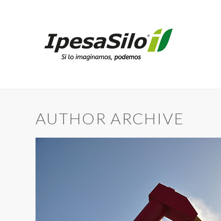
AUTHOR ARCHIVE