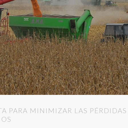
 PARA MINIMIZAR LAS PÉRDIDAS 
NOS