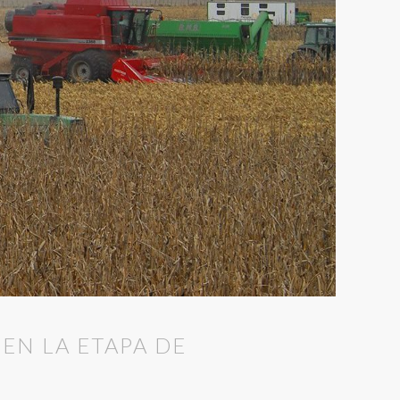
EN LA ETAPA DE