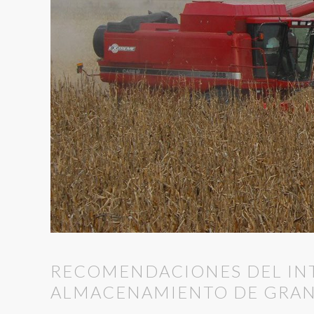
RECOMENDACIONES DEL INTA
ALMACENAMIENTO DE GRA