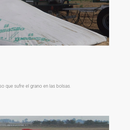
so que sufre el grano en las bolsas.