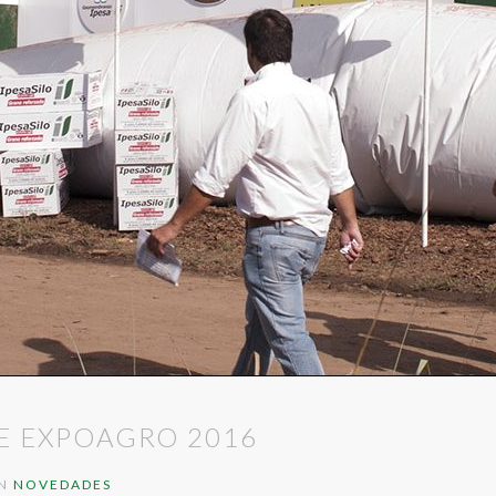
DE EXPOAGRO 2016
IN
NOVEDADES