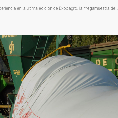
periencia en la última edición de Expoagro. la megamuestra del 