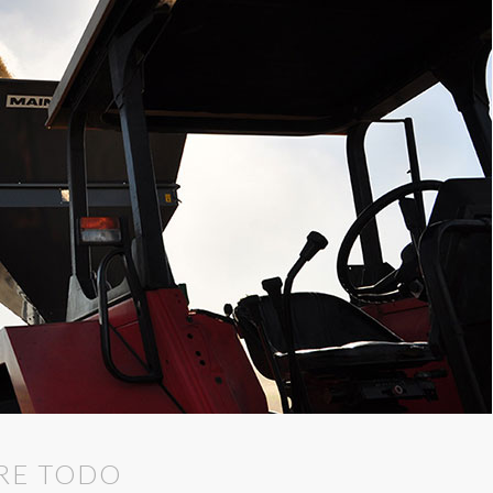
BRE TODO