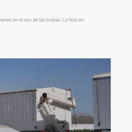
ones en el uso de las bolsas. Lo hizo en