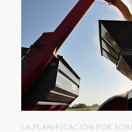
LA PLANIFICACIÓN POR SO