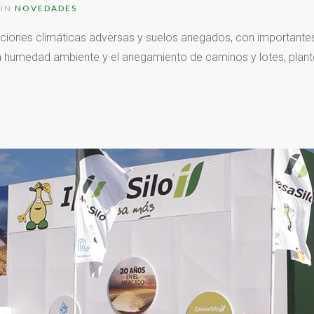
 IN
NOVEDADES
ciones climáticas adversas y suelos anegados, con importante
ta humedad ambiente y el anegamiento de caminos y lotes, plant